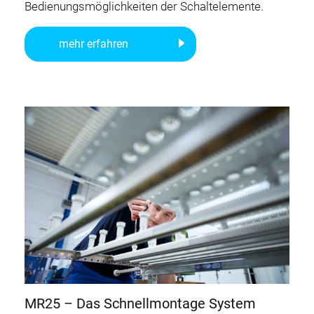
Bedienungsmöglichkeiten der Schaltelemente.
mehr erfahren
MR25 – Das Schnellmontage System