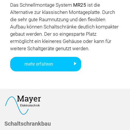
Das Schnellmontage System
MR25
ist die
Alternative zur klassischen Montageplatte. Durch
die sehr gute Raumnutzung und den flexiblen
Aufbau können Schaltschränke deutlich kompakter
gebaut werden. Der so eingesparte Platz
ermöglicht ein kleineres Gehäuse oder kann für
weitere Schaltgeräte genutzt werden.
mehr erfahren
Schaltschrankbau