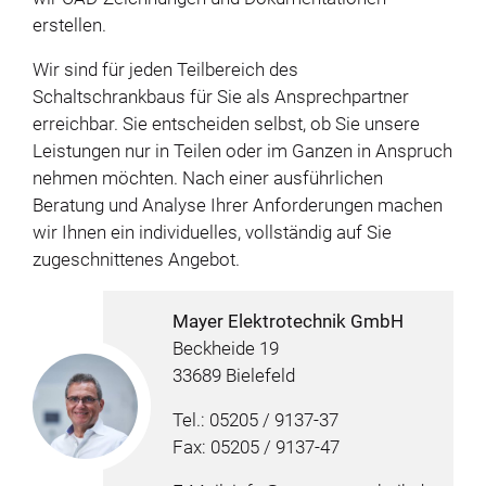
erstellen.
Wir sind für jeden Teilbereich des
Schaltschrankbaus für Sie als Ansprechpartner
erreichbar. Sie entscheiden selbst, ob Sie unsere
Leistungen nur in Teilen oder im Ganzen in Anspruch
nehmen möchten. Nach einer ausführlichen
Beratung und Analyse Ihrer Anforderungen machen
wir Ihnen ein individuelles, vollständig auf Sie
zugeschnittenes Angebot.
Mayer Elektrotechnik GmbH
Beckheide 19
33689 Bielefeld
Tel.: 05205 / 9137-37
Fax: 05205 / 9137-47