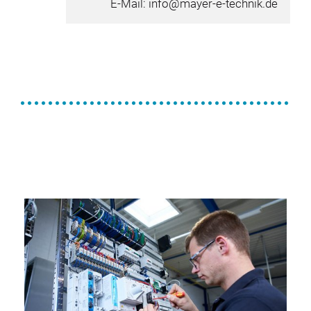
E-Mail:
info@mayer-e-technik.de