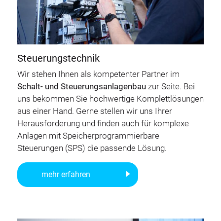
Steuerungstechnik
Wir stehen Ihnen als kompetenter Partner im
Schalt- und Steuerungsanlagenbau
zur Seite. Bei
uns bekommen Sie hochwertige Komplettlösungen
aus einer Hand. Gerne stellen wir uns Ihrer
Herausforderung und finden auch für komplexe
Anlagen mit Speicherprogrammierbare
Steuerungen (SPS) die passende Lösung.
mehr erfahren