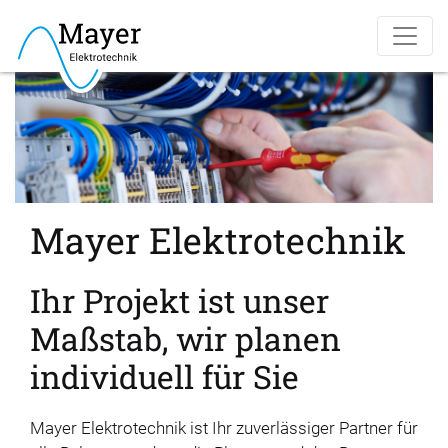
Mayer Elektrotechnik
Ihr Projekt ist unser
Maßstab, wir planen
individuell für Sie
Mayer Elektrotechnik ist Ihr zuverlässiger Partner für