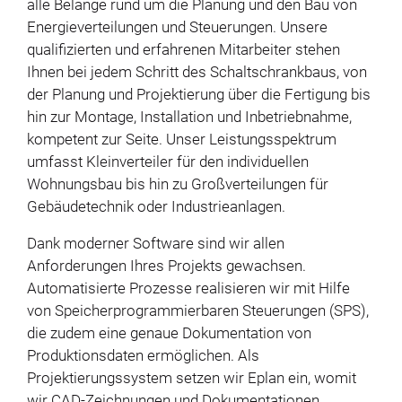
alle Belange rund um die Planung und den Bau von
Energieverteilungen und Steuerungen. Unsere
qualifizierten und erfahrenen Mitarbeiter stehen
Ihnen bei jedem Schritt des Schaltschrankbaus, von
der Planung und Projektierung über die Fertigung bis
hin zur Montage, Installation und Inbetriebnahme,
kompetent zur Seite. Unser Leistungsspektrum
umfasst Kleinverteiler für den individuellen
Wohnungsbau bis hin zu Großverteilungen für
Gebäudetechnik oder Industrieanlagen.
Dank moderner Software sind wir allen
Anforderungen Ihres Projekts gewachsen.
Automatisierte Prozesse realisieren wir mit Hilfe
von Speicherprogrammierbaren Steuerungen (SPS),
die zudem eine genaue Dokumentation von
Produktionsdaten ermöglichen. Als
Projektierungssystem setzen wir Eplan ein, womit
wir CAD-Zeichnungen und Dokumentationen