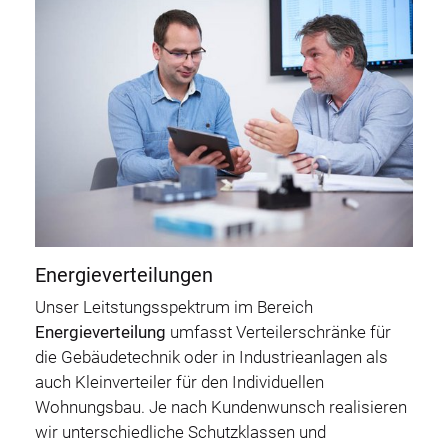
Energieverteilungen
Unser Leitstungsspektrum im Bereich
Energieverteilung
umfasst Verteilerschränke für
die Gebäudetechnik oder in Industrieanlagen als
auch Kleinverteiler für den Individuellen
Wohnungsbau. Je nach Kundenwunsch realisieren
wir unterschiedliche Schutzklassen und